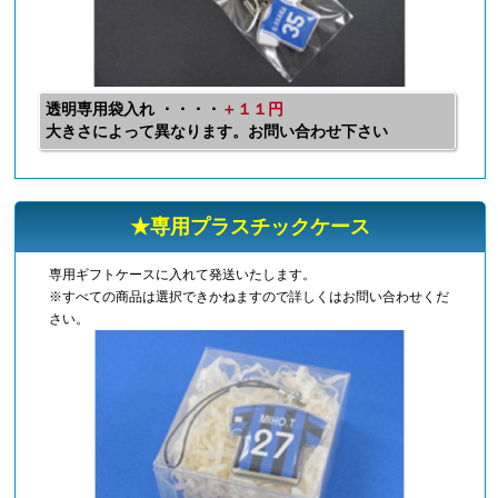
透明専用袋入れ ・・・・
＋１１円
大きさによって異なります。お問い合わせ下さい
★専用プラスチックケース
専用ギフトケースに入れて発送いたします。
※すべての商品は選択できかねますので詳しくはお問い合わせくだ
さい。