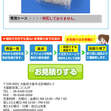
専用ケース ・・・・
対応しておりません。
〒530-0001 大阪府大阪市北区梅田1-2
大阪駅前第二ビル2F
TEL ： 06-6346-0189
FAX ： 06-6346-0068
営業時間：月曜日～金曜日 AM 10:00～PM 7:00
第1,3,5土曜日 AM 10:00～PM 4:00
第2,4土曜日・日曜・祝日は休業
MAIL：support@goods1.com