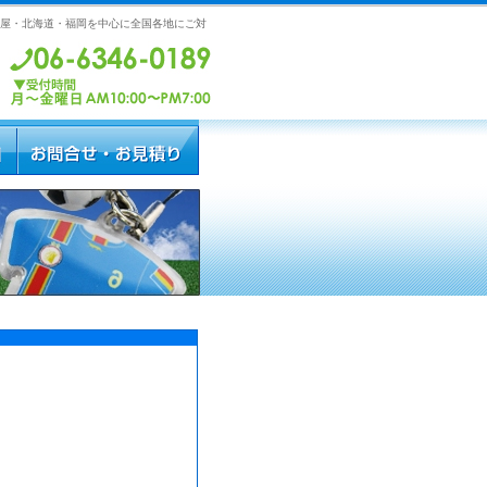
屋・北海道・福岡を中心に全国各地にご対