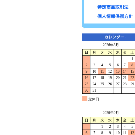
2026年8月
日
月
火
水
木
金
土
1
2
3
4
5
6
7
8
9
10
11
12
13
14
15
16
17
18
19
20
21
22
23
24
25
26
27
28
29
30
31
定休日
2026年9月
日
月
火
水
木
金
土
1
2
3
4
5
6
7
8
9
10
11
12