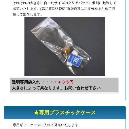
それぞれの大きさに合ったサイズのクリアパックに個別に包装して
出荷いたします。(高品質OPP袋使用) ※通常は注文分をまとめて包
装して出荷します。
透明専用袋入れ ・・・・
＋３５円
大きさによって異なります。お問い合わせ下さい
★専用プラスチックケース
専用ギフトケースに入れて発送いたします。