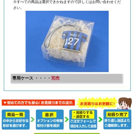
※すべての商品は選択できかねますので詳しくはお問い合わせくだ
さい。
専用ケース ・・・・
完売